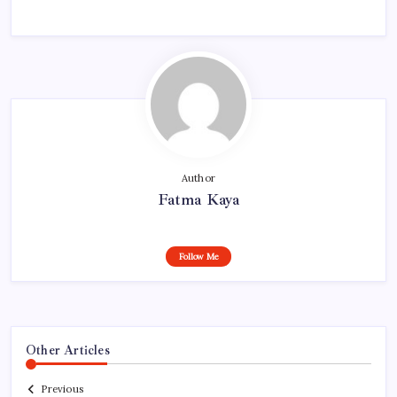
Author
Fatma Kaya
Follow Me
Other Articles
Previous