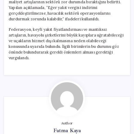
maliyet artışlarının sektörü zor durumda bıraktığını belirtti.
Yapılan açıklamada, “Eğer yakıt vergisi indirimi
gerçekleştirilmezse, havacılık sektörü operasyonlarını
durdurmak zorunda kalabilir,” ifadeleri kullanıldı.
Federasyon, keyfi yakıt fiyatlandırması ve mantıksız
artışların, havayolu şirketlerini büyük kayıplara uğratabileceği
ve uçakların hizmet dışı kalmasına neden olabileceği
konusunda uyarıda bulundu. İlgili birimlerin bu durumu göz
önünde bulundurarak gerekli önlemleri alması gerektiği
vurgulandı.
Author
Fatma Kaya