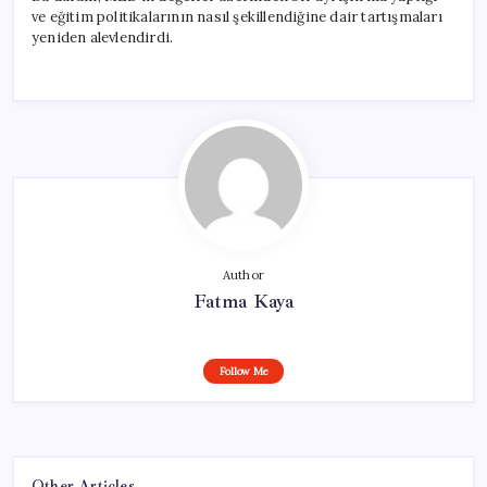
ve eğitim politikalarının nasıl şekillendiğine dair tartışmaları
yeniden alevlendirdi.
Author
Fatma Kaya
Follow Me
Other Articles