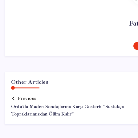
Fa
Other Articles
Previous
Ordu’da Maden Sondajlarına Karşı Gösteri: “Sustukça
Topraklarımızdan Ölüm Kalır”