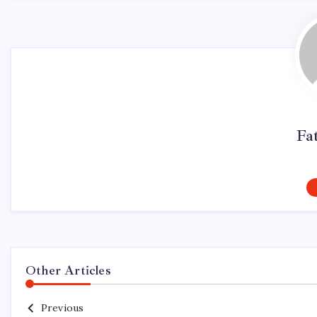
Fa
Other Articles
Previous