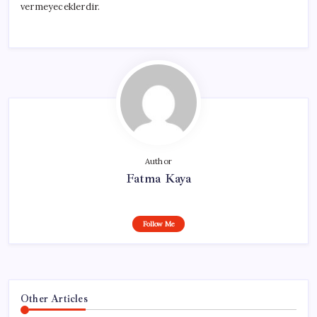
vermeyeceklerdir.
Author
Fatma Kaya
Follow Me
Other Articles