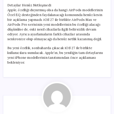
Detaylar Henüz Netleşmedi
Apple, özelliği duyurmuş olsa da hangi AirPods modellerinin
Özel EQ desteğinden faydalanacağı konusunda henüz kesin
bir açıklama yapmadı. iOS 27 ile birlikte AirPods Max ve
AirPods Pro serisinin yeni modellerinin bu özelliği alacağı
düşünülse de, eski nesil cihazlarla ilgili belirsizlik devam
ediyor. Ayrıca ayarlamaların farklı cihazlar arasında
senkronize olup olmayacağı da henüz netlik kazanmış değil.
Bu yeni özellik, sonbaharda çıkacak iOS 27 ile birlikte
kullanıcılara sunulacak. Apple’ın, bu yeniliğin tam detaylarını
yeni iPhone modellerinin tanıtımından önce açıklaması
bekleniyor.