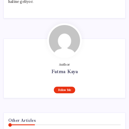
haline geliyor.
Author
Fatma Kaya
Follow Me
Other Articles