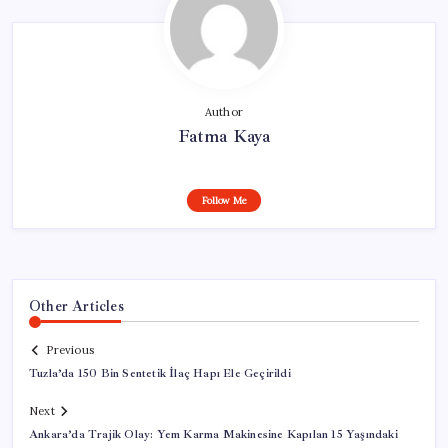
Author
Fatma Kaya
Follow Me
Other Articles
Previous
Tuzla’da 150 Bin Sentetik İlaç Hapı Ele Geçirildi
Next
Ankara’da Trajik Olay: Yem Karma Makinesine Kapılan 15 Yaşındaki