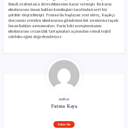
Suudi Arabistan’a devredilmesine karar vermişti. Bu karar,
uluslararası insan hakları kuruluşları tarafından sert bir
şekilde eleştirilmişti. Fransa’da başlayan yeni süreç, Kaşıkçı
dosyasını yeniden uluslararası gündemin üst sıralarına taşıdı.
İnsan hakları savunucuları, Paris’teki soruşturmanın
uluslararası cezasızlık tartışmaları açısından emsal teşkil
edebileceğini değerlendiriyor.
Author
Fatma Kaya
Follow Me