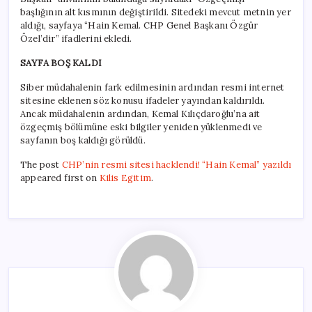
başlığının alt kısmının değiştirildi. Sitedeki mevcut metnin yer
aldığı, sayfaya “Hain Kemal. CHP Genel Başkanı Özgür
Özel’dir” ifadlerini ekledi.
SAYFA BOŞ KALDI
Siber müdahalenin fark edilmesinin ardından resmi internet
sitesine eklenen söz konusu ifadeler yayından kaldırıldı.
Ancak müdahalenin ardından, Kemal Kılıçdaroğlu’na ait
özgeçmiş bölümüne eski bilgiler yeniden yüklenmedi ve
sayfanın boş kaldığı görüldü.
The post
CHP’nin resmi sitesi hacklendi! “Hain Kemal” yazıldı
appeared first on
Kilis Egitim
.