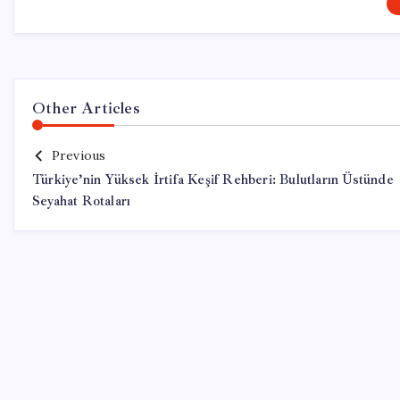
Other Articles
Previous
Türkiye’nin Yüksek İrtifa Keşif Rehberi: Bulutların Üstünde
Seyahat Rotaları