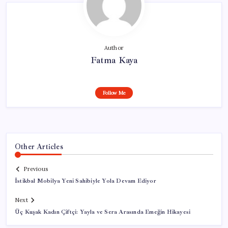
Author
Fatma Kaya
Follow Me
Other Articles
Previous
İstikbal Mobilya Yeni Sahibiyle Yola Devam Ediyor
Next
Üç Kuşak Kadın Çiftçi: Yayla ve Sera Arasında Emeğin Hikayesi