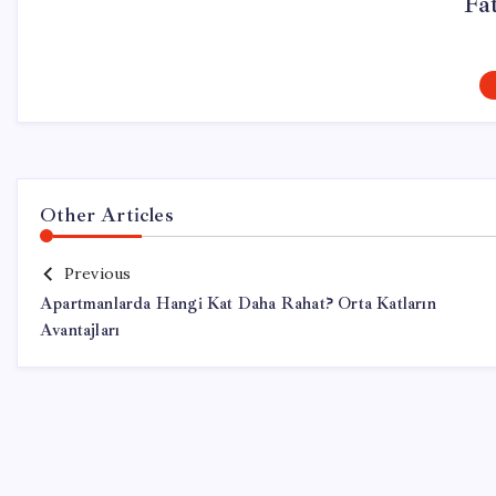
Fa
Other Articles
Previous
Apartmanlarda Hangi Kat Daha Rahat? Orta Katların
Avantajları