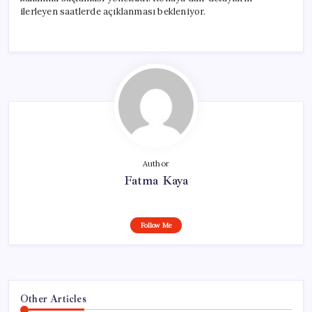
ilerleyen saatlerde açıklanması bekleniyor.
Author
Fatma Kaya
Follow Me
Other Articles