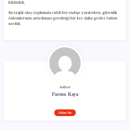
bildirildi.
Bu trajik olay, toplumda ciddi bir endişe yaratırken, güvenlik
önlemlerinin artırılması gerektiği bir kez daha gözler önüne
serildi.
Author
Fatma Kaya
Follow Me