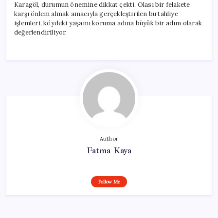
Karagöl, durumun önemine dikkat çekti. Olası bir felakete
karşı önlem almak amacıyla gerçekleştirilen bu tahliye
işlemleri, köydeki yaşamı koruma adına büyük bir adım olarak
değerlendiriliyor.
Author
Fatma Kaya
Follow Me