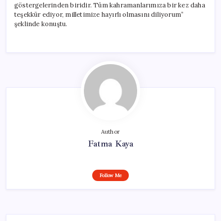
göstergelerinden biridir. Tüm kahramanlarımıza bir kez daha
teşekkür ediyor, milletimize hayırlı olmasını diliyorum”
şeklinde konuştu.
Author
Fatma Kaya
Follow Me