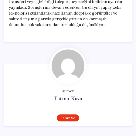
transferi veya gizli bilgi talep etmeyeceğini belirten uyarılar
yayınladı. Soruşturma devam ederken, bu olayın yapay zeka
teknolojisi kullanılarak hazırlanan deepfake görüntüler ve
sahte iletişim ağlarıyla gerçekleştirilen en karmaşık
dolandırıcılık vakalarından biri olduğu düşünülüyor.
Author
Fatma Kaya
Follow Me