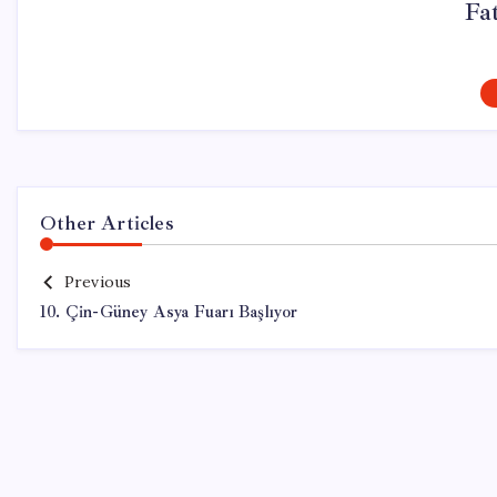
Fa
Other Articles
Previous
10. Çin-Güney Asya Fuarı Başlıyor