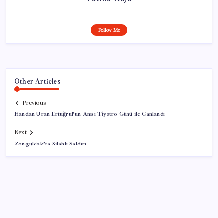
Follow Me
Other Articles
Previous
Handan Uran Ertuğrul’un Anısı Tiyatro Günü ile Canlandı
Next
Zonguldak’ta Silahlı Saldırı