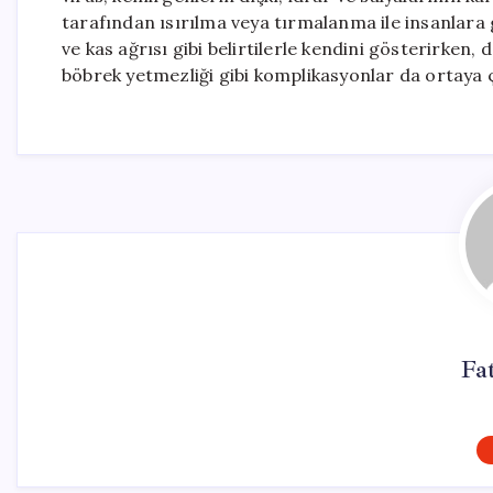
tarafından ısırılma veya tırmalanma ile insanlara
ve kas ağrısı gibi belirtilerle kendini gösterirken
böbrek yetmezliği gibi komplikasyonlar da ortaya ç
Fa