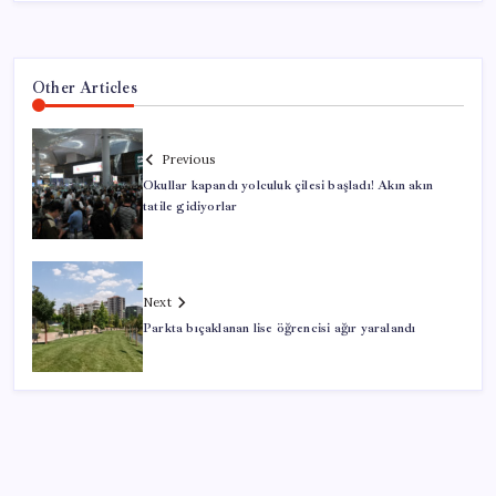
Other Articles
Previous
Okullar kapandı yolculuk çilesi başladı! Akın akın
tatile gidiyorlar
Next
Parkta bıçaklanan lise öğrencisi ağır yaralandı