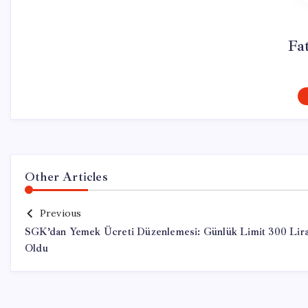
Fa
Other Articles
Previous
SGK’dan Yemek Ücreti Düzenlemesi: Günlük Limit 300 Lir
Oldu