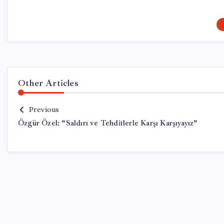
Other Articles
Previous
Özgür Özel: “Saldırı ve Tehditlerle Karşı Karşıyayız”