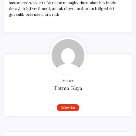
hastaneye sevk etti. Yaralıların sağlık durumları hakkında
detaylı bilgi verilmedi, ancak olayın ardından bölgedeki
güvenlik önlemleri artırıldı.
Author
Fatma Kaya
Follow Me