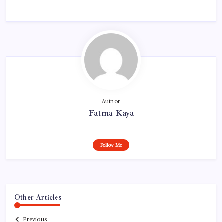
Author
Fatma Kaya
Follow Me
Other Articles
Previous