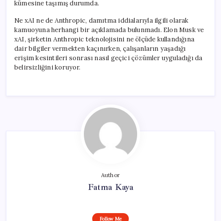
kümesine taşımış durumda.
Ne xAI ne de Anthropic, damıtma iddialarıyla ilgili olarak
kamuoyuna herhangi bir açıklamada bulunmadı. Elon Musk ve
xAI, şirketin Anthropic teknolojisini ne ölçüde kullandığına
dair bilgiler vermekten kaçınırken, çalışanların yaşadığı
erişim kesintileri sonrası nasıl geçici çözümler uyguladığı da
belirsizliğini koruyor.
Author
Fatma Kaya
Follow Me