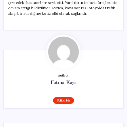
çevredeki hastanelere sevk etti. Yaralıların tedavi süreçlerinin
devam ettiği bildiriliyor. Ayrıca, kaza sonrası otoyolda trafik
akışı bir süreliğine kontrollü olarak sağlandı.
Author
Fatma Kaya
Follow Me