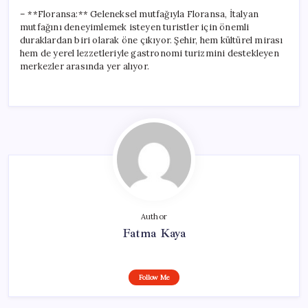
– **Floransa:** Geleneksel mutfağıyla Floransa, İtalyan
mutfağını deneyimlemek isteyen turistler için önemli
duraklardan biri olarak öne çıkıyor. Şehir, hem kültürel mirası
hem de yerel lezzetleriyle gastronomi turizmini destekleyen
merkezler arasında yer alıyor.
Author
Fatma Kaya
Follow Me