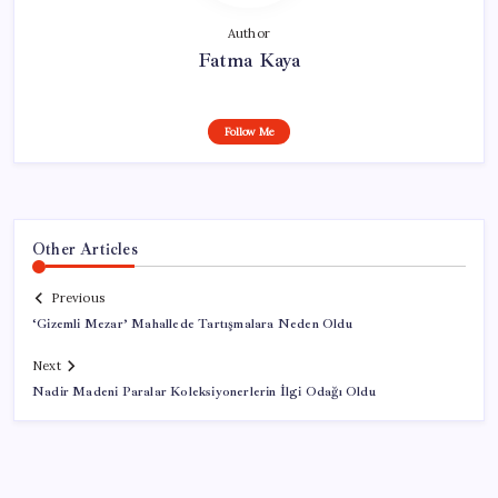
Author
Fatma Kaya
Follow Me
Other Articles
Previous
‘Gizemli Mezar’ Mahallede Tartışmalara Neden Oldu
Next
Nadir Madeni Paralar Koleksiyonerlerin İlgi Odağı Oldu