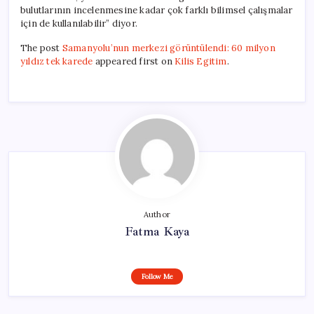
bulutlarının incelenmesine kadar çok farklı bilimsel çalışmalar
için de kullanılabilir” diyor.
The post
Samanyolu’nun merkezi görüntülendi: 60 milyon
yıldız tek karede
appeared first on
Kilis Egitim
.
Author
Fatma Kaya
Follow Me