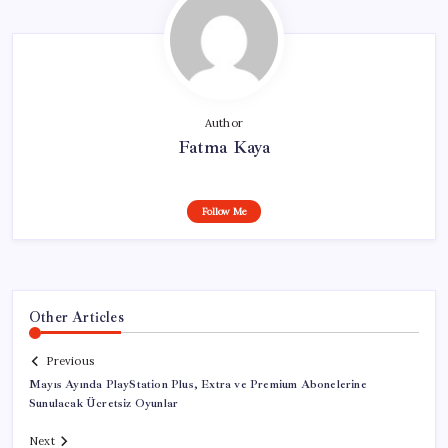
Author
Fatma Kaya
Follow Me
Other Articles
Previous
Mayıs Ayında PlayStation Plus, Extra ve Premium Abonelerine
Sunulacak Ücretsiz Oyunlar
Next