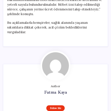
yeterli sayıda bulundurulmalıdır. Nöbet izni talep edilmediği
sürece, çalışanın yerine ücret ödenmesini talep etmekteyiz.”
şeklinde konuştu.
Bu açıklamalarla hemşireler, sağlık alanında yaşanan
sıkıntılara dikkat çekerek, acil çözüm beklediklerini
vurguladılar.
Author
Fatma Kaya
Follow Me