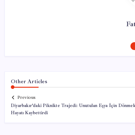
Fa
Other Articles
Previous
Diyarbakır’daki Piknikte Trajedi: Unutulan Eşya İçin Dönmek
Hayatı Kaybettirdi