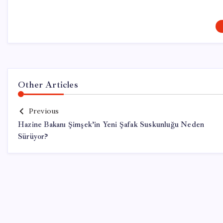
Other Articles
Previous
Hazine Bakanı Şimşek’in Yeni Şafak Suskunluğu Neden
Sürüyor?